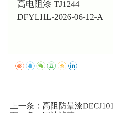
高电阻漆 TJ1244
DFYLHL-2026-06-12-A
上一条：高阻防晕漆DECJ1