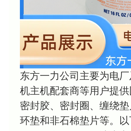
东方一力公司主要为电厂
机主机配套商等用户提供
密封胶、密封圈、缠绕垫
环垫和非石棉垫片等。以