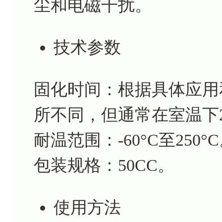
尘和电磁干扰。
技术参数
固化时间：根据具体应用
所不同，但通常在室温下
耐温范围：-60°C至250°
包装规格：50CC。
使用方法