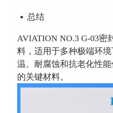
总结
AVIATION NO.3 G
料，适用于多种极端环境
温、耐腐蚀和抗老化性能
的关键材料。