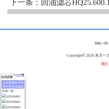
下一条：回油滤芯HQ25.60
Tel:
:+86
Copyright
©
2026
东方一
蜀IC
市场一部：
2850186861
2850186863
2850186864