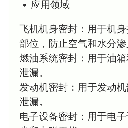
应用领域
飞机机身密封：用于机身
部位，防止空气和水分渗
燃油系统密封：用于油箱
泄漏。
发动机密封：用于发动机
泄漏。
电子设备密封：用于电子