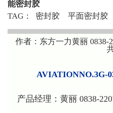
能密封胶
TAG：
密封胶
平面密封胶
作者：东方一力黄丽 0838-220
共
AVIATIONNO.
产品经理：黄丽 0838-22076