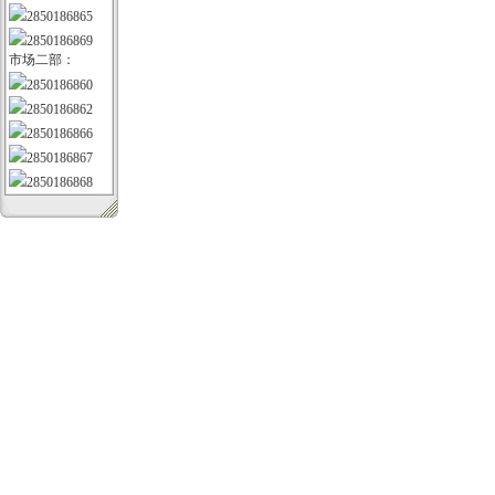
2850186865
2850186869
市场二部：
2850186860
2850186862
2850186866
2850186867
2850186868