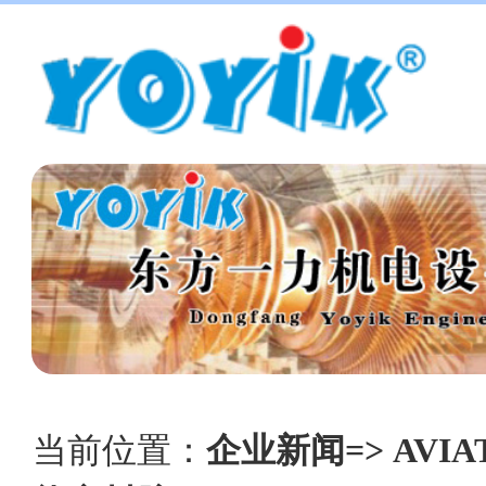
当前位置：
企业新闻=> AVIA