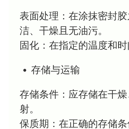
表面处理：在涂抹密封胶
洁、干燥且无油污。
固化：在指定的温度和时
存储与运输
存储条件：应存储在干燥
射。
保质期：在正确的存储条