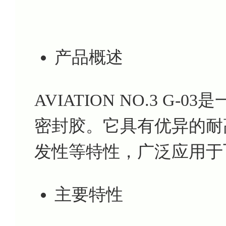
产品概述
AVIATION NO.3 G
密封胶。它具有优异的耐
发性等特性，广泛应用于
主要特性