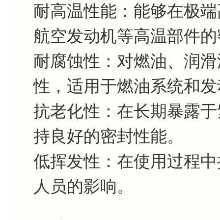
耐高温性能：能够在极端
航空发动机等高温部件的
耐腐蚀性：对燃油、润滑
性，适用于燃油系统和发
抗老化性：在长期暴露于
持良好的密封性能。
低挥发性：在使用过程中
人员的影响。