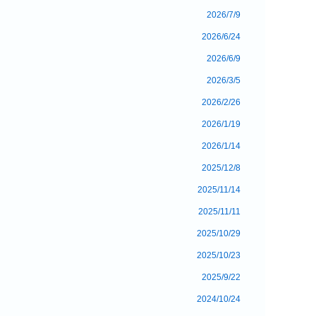
2026/7/9
2026/6/24
2026/6/9
2026/3/5
2026/2/26
2026/1/19
2026/1/14
2025/12/8
2025/11/14
2025/11/11
2025/10/29
2025/10/23
2025/9/22
2024/10/24