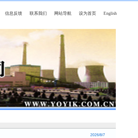
信息反馈
联系我们
网站导航
设为首页
English
2026/8/7