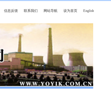
信息反馈
联系我们
网站导航
设为首页
English