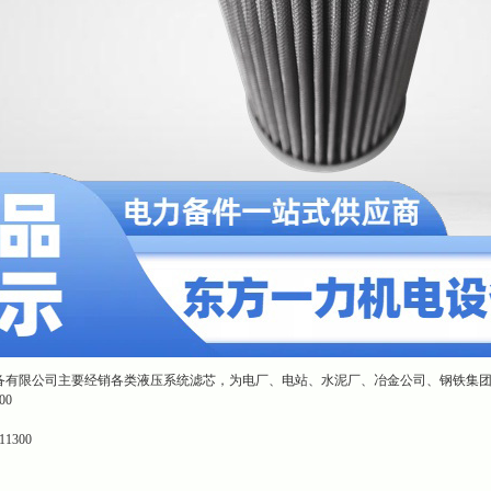
备有限公司主要经销各类液压系统滤芯，为电厂、电站、水泥厂、冶金公司、钢铁集
00
1300