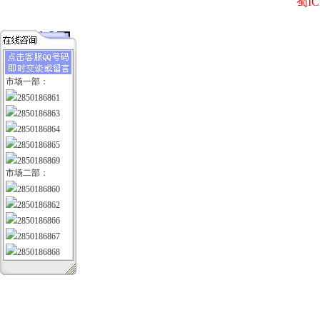
蜀IC
市场一部：
2850186861
2850186863
2850186864
2850186865
2850186869
市场二部：
2850186860
2850186862
2850186866
2850186867
2850186868