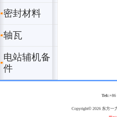
密封材料
轴瓦
电站辅机备
件
Tel:
:+86
Copyright
©
2026
东方一