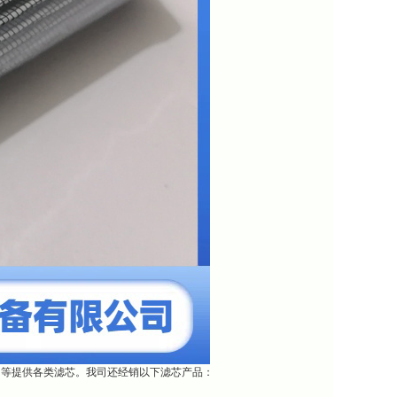
团等提供各类滤芯。我司还经销以下滤芯产品：