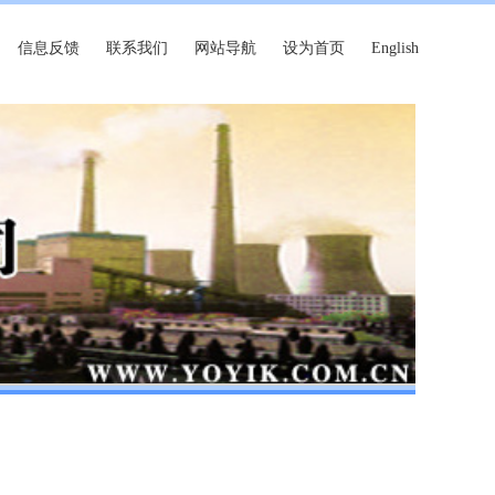
信息反馈
联系我们
网站导航
设为首页
English