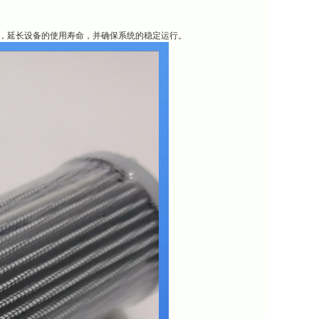
系统，延长设备的使用寿命，并确保系统的稳定运行。