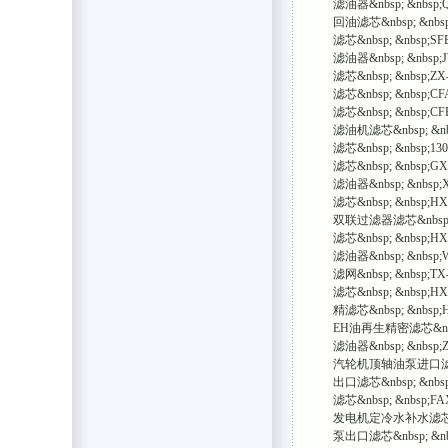
滤油器&nbsp; &nbsp;Q
回油滤芯&nbsp; &nbsp;
滤芯&nbsp; &nbsp;SF
滤油器&nbsp; &nbsp;J
滤芯&nbsp; &nbsp;ZX-
滤芯&nbsp; &nbsp;CF
滤芯&nbsp; &nbsp;CF
滤油机滤芯&nbsp; &nbsp
滤芯&nbsp; &nbsp;13
滤芯&nbsp; &nbsp;GX
滤油器&nbsp; &nbsp;X
滤芯&nbsp; &nbsp;HX
双联过滤器滤芯&nbsp; 
滤芯&nbsp; &nbsp;HX
滤油器&nbsp; &nbsp;
滤网&nbsp; &nbsp;TX
滤芯&nbsp; &nbsp;HX
精滤芯&nbsp; &nbsp;
EH油再生精密滤芯&nbsp;
滤油器&nbsp; &nbsp;Z
汽轮机顶轴油泵进口滤芯&nb
出口滤芯&nbsp; &nbsp
滤芯&nbsp; &nbsp;FA
发电机定冷水补水滤芯&nbs
泵出口滤芯&nbsp; &nbsp