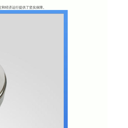
、稳定和经济运行提供了坚实保障。