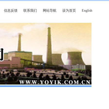
信息反馈
联系我们
网站导航
设为首页
English