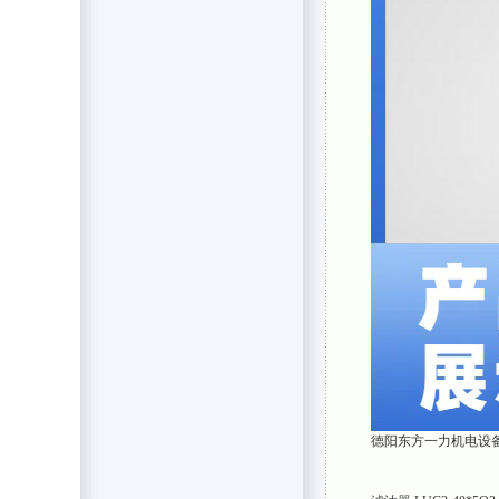
德阳东方一力机电设