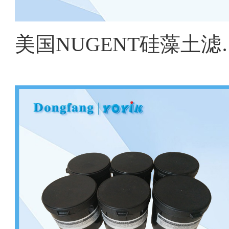
美国NUGENT