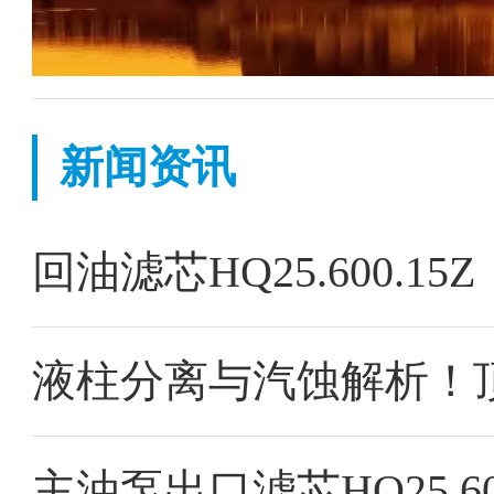
新闻资讯
回油滤芯HQ25.600.
主油泵出口滤芯HQ25.60