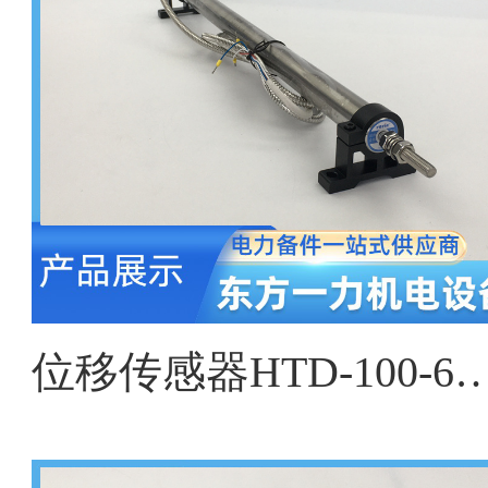
位移传感器HTD-100-6、HTD-200