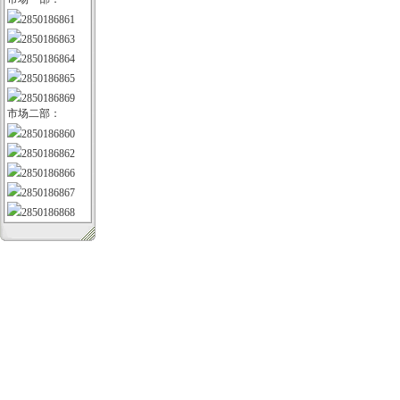
2850186861
2850186863
2850186864
2850186865
2850186869
市场二部：
2850186860
2850186862
2850186866
2850186867
2850186868