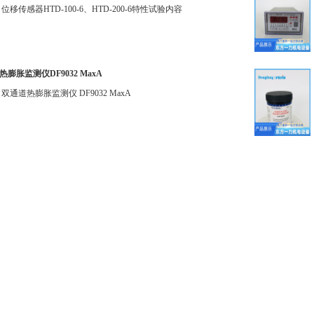
位移传感器HTD-100-6、HTD-200-6特性试验内容
膨胀监测仪DF9032 MaxA
双通道热膨胀监测仪 DF9032 MaxA