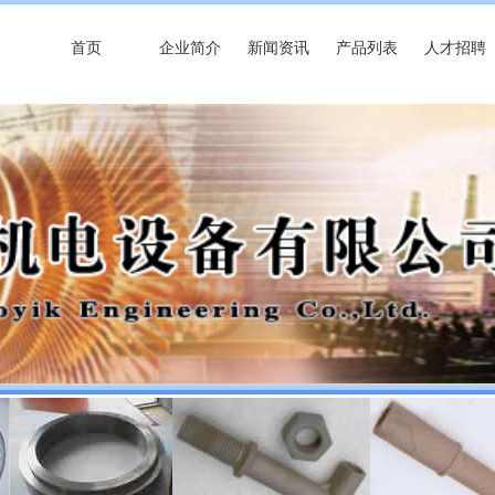
首页
企业简介
新闻资讯
产品列表
人才招聘