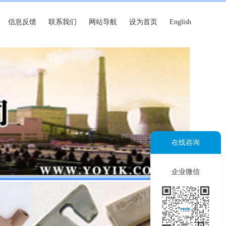
信息反馈
联系我们
网站导航
设为首页
English
在线咨询
企业微信