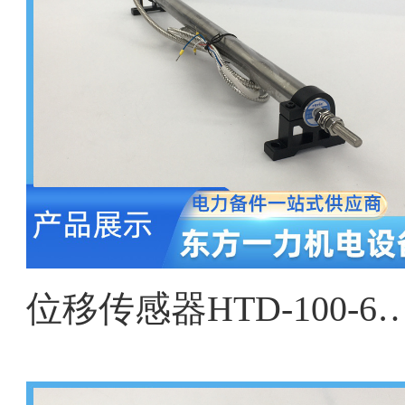
位移传感器HTD-100-6、HTD-200