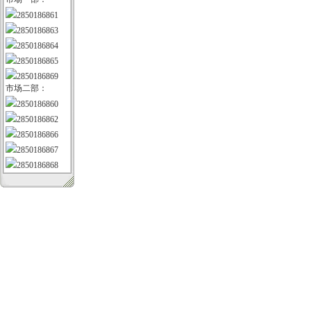
2850186861
2850186863
2850186864
2850186865
2850186869
市场二部：
2850186860
2850186862
2850186866
2850186867
2850186868