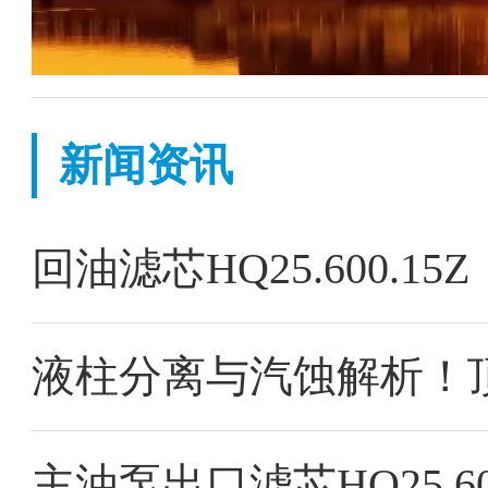
新闻资讯
回油滤芯HQ25.600.
主油泵出口滤芯HQ25.60