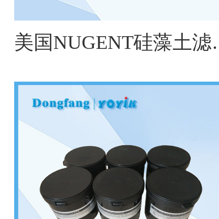
美国NUGENT