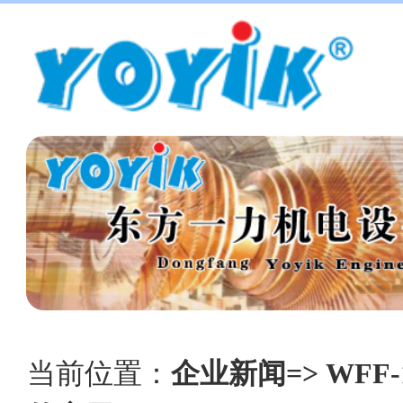
当前位置：
企业新闻=> WFF