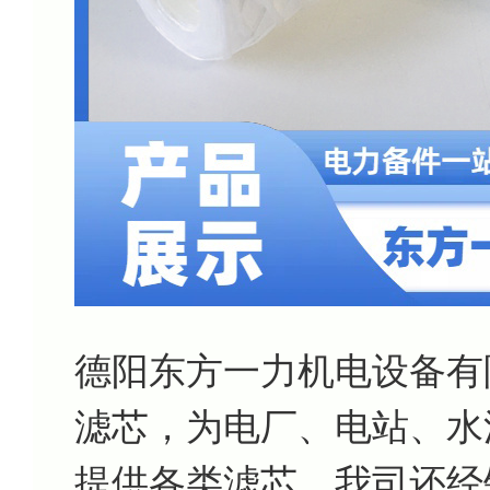
德阳东方一力机电设备有
滤芯，为电厂、电站、水
提供各类滤芯。我司还经