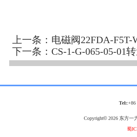
上一条：电磁阀22FDA-F5T-W
下一条：CS-1-G-065-05
Tel:
:+86
Copyright
©
2026
东方一
蜀IC