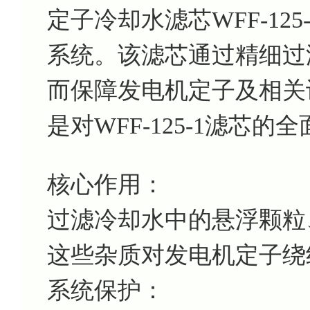
定子冷却水滤芯WFF-12
系统。该滤芯通过精细过
而保障发电机定子及相关
是对WFF-125-1滤芯的
核心作用：
过滤冷却水中的悬浮颗粒
这些杂质对发电机定子绕
系统保护：