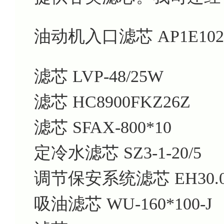
油动机入口滤芯 AP1E102-
滤芯
LVP-48/25W
滤芯
HC8900FKZ26Z
滤芯
SFAX-800*10
定冷水滤芯
SZ3-1-20/5
调节保安系统滤芯
EH30.
吸油滤芯
WU-160*100-J