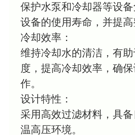
保护水泵和冷却器等设备
设备的使用寿命，并提高
冷却效率：
维持冷却水的清洁，有助
度，提高冷却效率，确保
作。
设计特性：
采用高效过滤材料，具备
温高压环境。