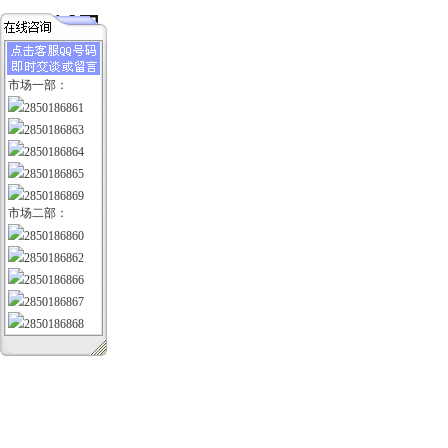
市场一部：
2850186861
2850186863
2850186864
2850186865
2850186869
市场二部：
2850186860
2850186862
2850186866
2850186867
2850186868