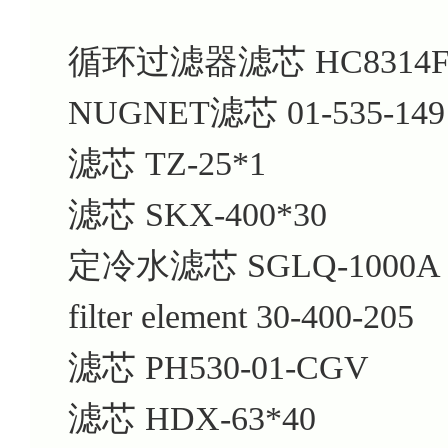
循环过滤器滤芯
HC8314
NUGNET滤芯
01-535-149
滤芯
TZ-25*1
滤芯
SKX-400*30
定冷水滤芯
SGLQ-1000A
filter element
30-400-205
滤芯
PH530-01-CGV
滤芯
HDX-63*40