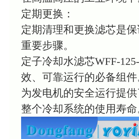
定期更换：
定期清理和更换滤芯是保
重要步骤。
定子冷却水滤芯WFF-12
效、可靠运行的必备组件
为发电机的安全运行提供
整个冷却系统的使用寿命