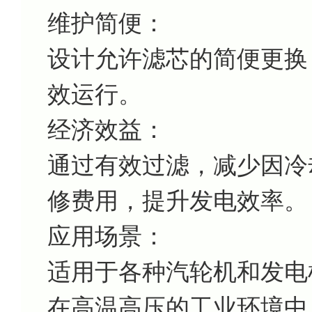
维护简便：
设计允许滤芯的简便更换
效运行。
经济效益：
通过有效过滤，减少因冷
修费用，提升发电效率。
应用场景：
适用于各种汽轮机和发电
在高温高压的工业环境中