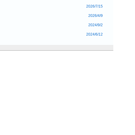
2026/7/15
2026/4/9
2024/9/2
2024/6/12