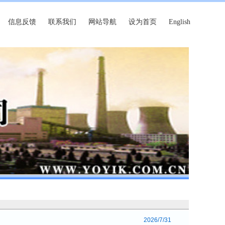
信息反馈
联系我们
网站导航
设为首页
English
2026/7/31