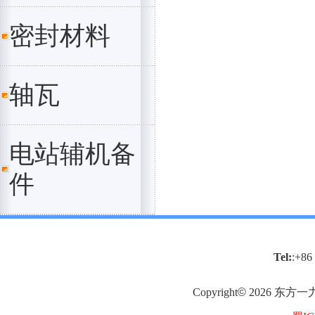
密封材料
轴瓦
电站辅机备
件
Tel:
:+86
Copyright
©
2026
东方一