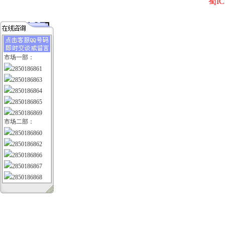
蜀IC
市场一部：
2850186861
2850186863
2850186864
2850186865
2850186869
市场二部：
2850186860
2850186862
2850186866
2850186867
2850186868