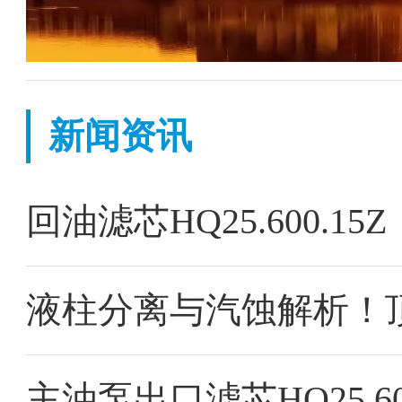
新闻资讯
回油滤芯HQ25.600.
主油泵出口滤芯HQ25.60