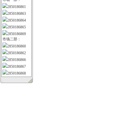
2850186861
2850186863
2850186864
2850186865
2850186869
市场二部：
2850186860
2850186862
2850186866
2850186867
2850186868