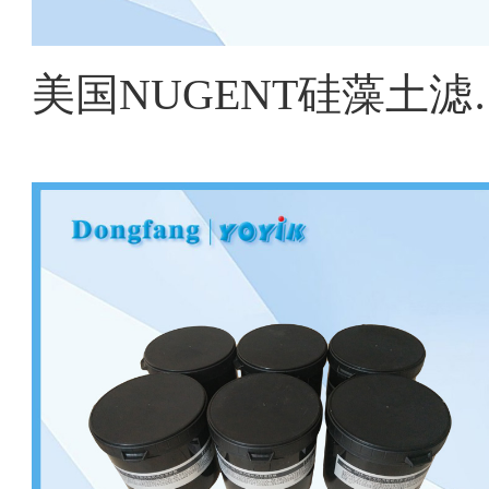
美国NUGENT