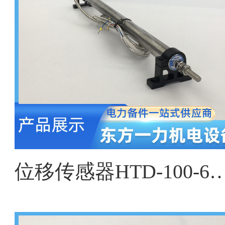
位移传感器HTD-100-6、HTD-200